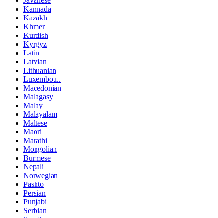
Javanese
Kannada
Kazakh
Khmer
Kurdish
Kyrgyz
Latin
Latvian
Lithuanian
Luxembou..
Macedonian
Malagasy
Malay
Malayalam
Maltese
Maori
Marathi
Mongolian
Burmese
Nepali
Norwegian
Pashto
Persian
Punjabi
Serbian